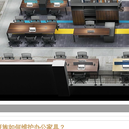
班族如何维护办公家具？