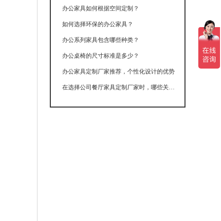
办公家具如何根据空间定制？
如何选择环保的办公家具？
办公系列家具包含哪些种类？
办公桌椅的尺寸标准是多少？
办公家具定制厂家推荐，个性化设计的优势
在选择公司餐厅家具定制厂家时，哪些关键因素不容忽视？