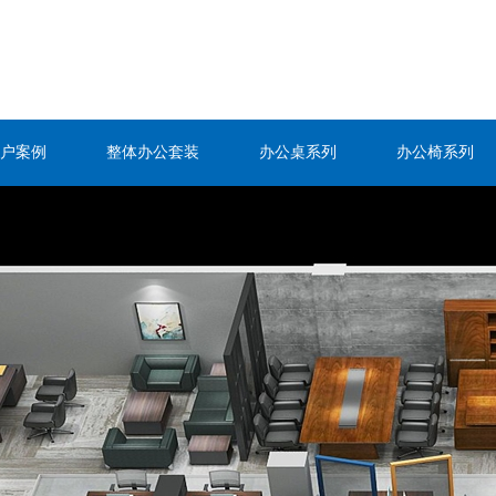
户案例
整体办公套装
办公桌系列
办公椅系列