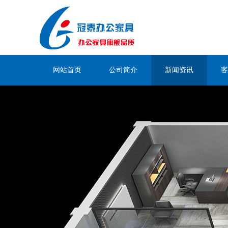
网站首页
公司简介
新闻资讯
客