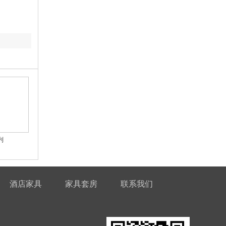
列
酒店家具
家具套房
联系我们