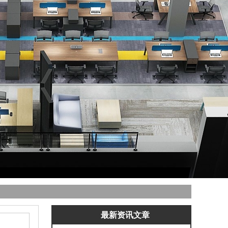
最新资讯文章