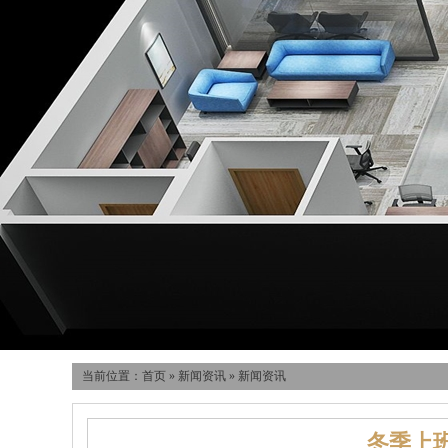
当前位置：
首页
»
新闻资讯
»
新闻资讯
冬季上