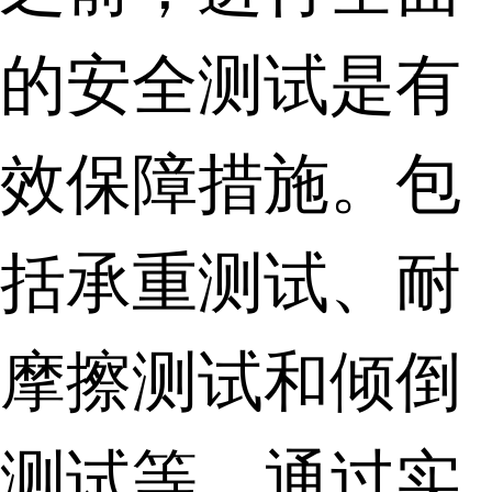
的安全测试是有
效保障措施。包
括承重测试、耐
摩擦测试和倾倒
测试等，通过实