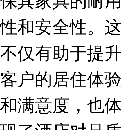
性和安全性。这
不仅有助于提升
客户的居住体验
和满意度，也体
现了酒店对品质