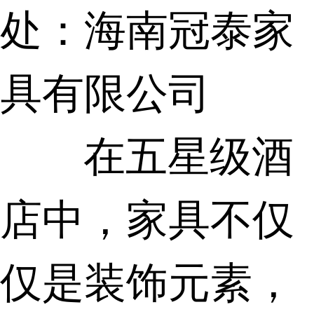
处：海南冠泰家
具有限公司
在五星级酒
店中，家具不仅
仅是装饰元素，