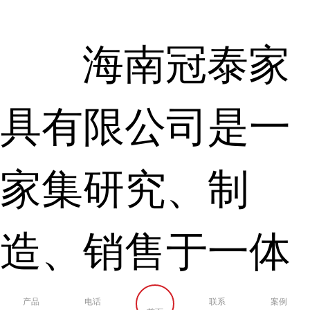
海南冠泰家
具有限公司是一
家集研究、制
造、销售于一体
的厂家。 冠泰坚
产品
电话
联系
案例