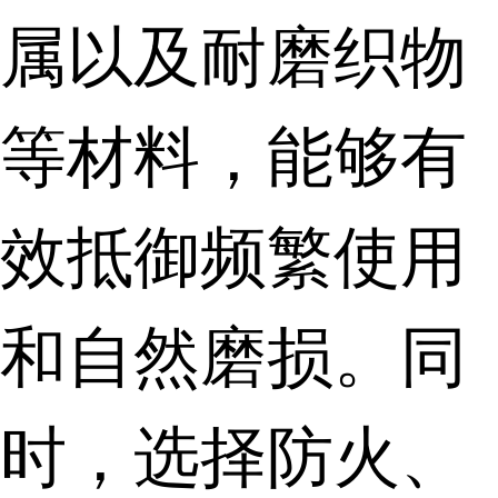
属以及耐磨织物
等材料，能够有
效抵御频繁使用
和自然磨损。同
时，选择防火、