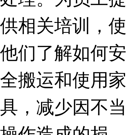
供相关培训，使
他们了解如何安
全搬运和使用家
具，减少因不当
操作造成的损