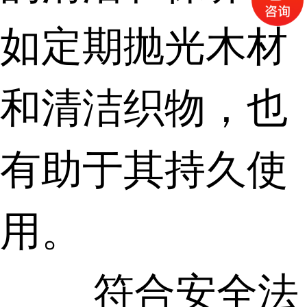
如定期抛光木材
和清洁织物，也
有助于其持久使
用。
符合安全法