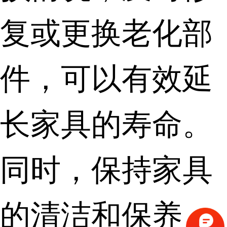
复或更换老化部
件，可以有效延
长家具的寿命。
同时，保持家具
的清洁和保养，