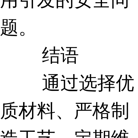
题。
结语
通过选择优
质材料、严格制
造工艺、定期维