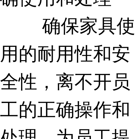
确保家具使
用的耐用性和安
全性，离不开员
工的正确操作和
处理。为员工提