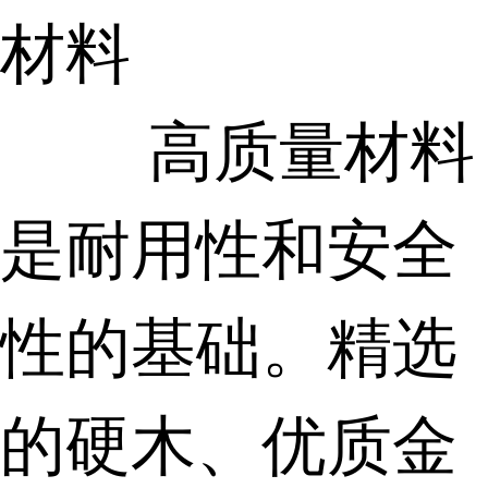
材料
高质量材料
是耐用性和安全
性的基础。精选
的硬木、优质金