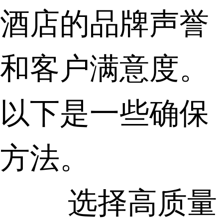
酒店的品牌声誉
和客户满意度。
以下是一些确保
方法。
选择高质量