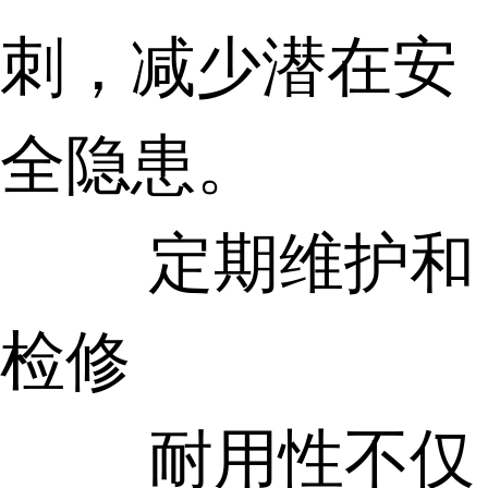
刺，减少潜在安
全隐患。
定期维护和
检修
耐用性不仅