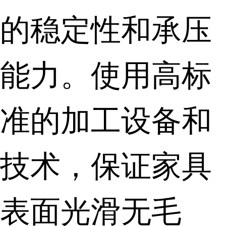
的稳定性和承压
能力。使用高标
准的加工设备和
技术，保证家具
表面光滑无毛