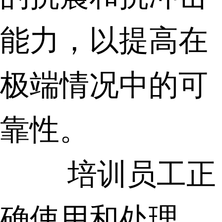
能力，以提高在
极端情况中的可
靠性。
培训员工正
确使用和处理