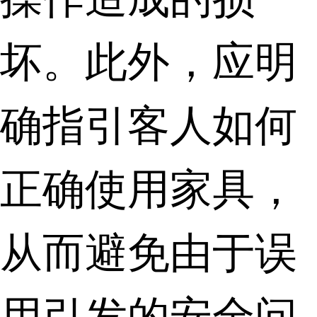
坏。此外，应明
确指引客人如何
正确使用家具，
从而避免由于误
用引发的安全问