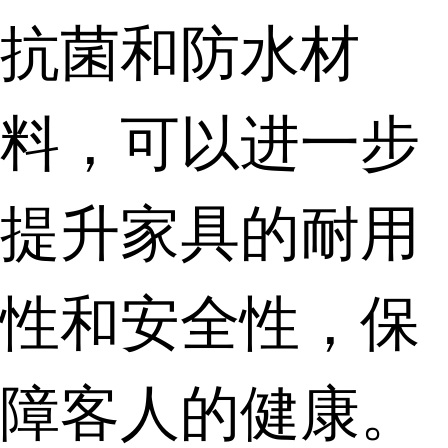
抗菌和防水材
料，可以进一步
提升家具的耐用
性和安全性，保
障客人的健康。