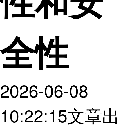
性和安
全性
2026-06-08
10:22:15
文章出