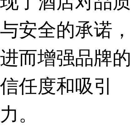
与安全的承诺，
进而增强品牌的
信任度和吸引
力。