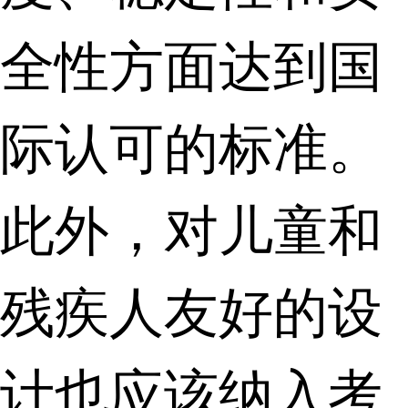
全性方面达到国
际认可的标准。
此外，对儿童和
残疾人友好的设
计也应该纳入考