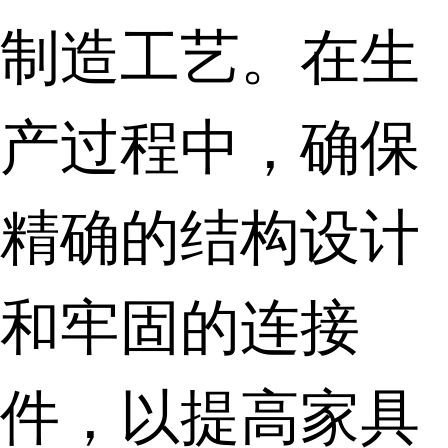
制造工艺。在生
产过程中，确保
精确的结构设计
和牢固的连接
件，以提高家具