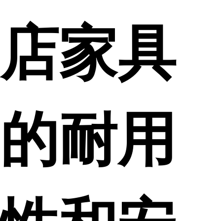
店家具
的耐用