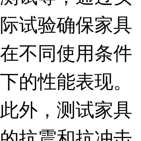
际试验确保家具
在不同使用条件
下的性能表现。
此外，测试家具
的抗震和抗冲击