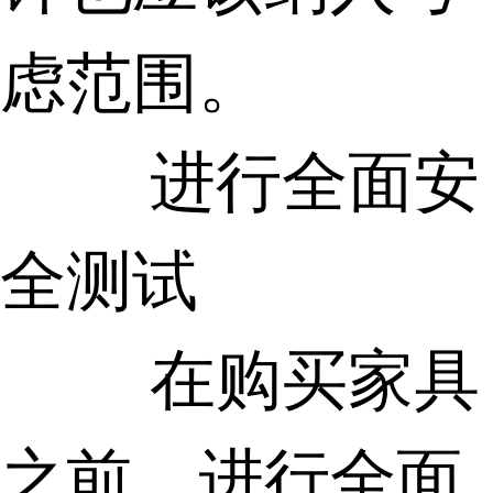
虑范围。
进行全面安
全测试
在购买家具
之前，进行全面