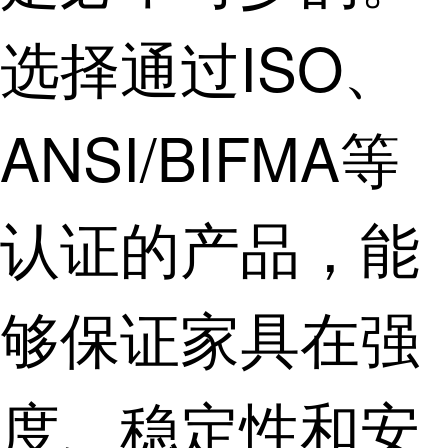
选择通过ISO、
ANSI/BIFMA等
认证的产品，能
够保证家具在强
度、稳定性和安