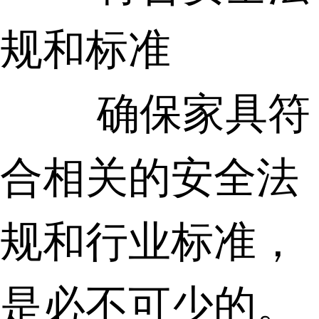
规和标准
确保家具符
合相关的安全法
规和行业标准，
是必不可少的。