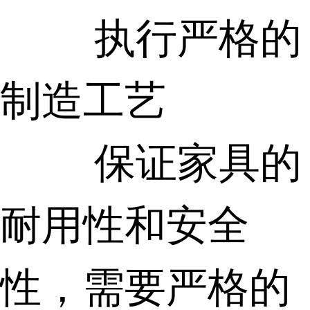
执行严格的
制造工艺
保证家具的
耐用性和安全
性，需要严格的