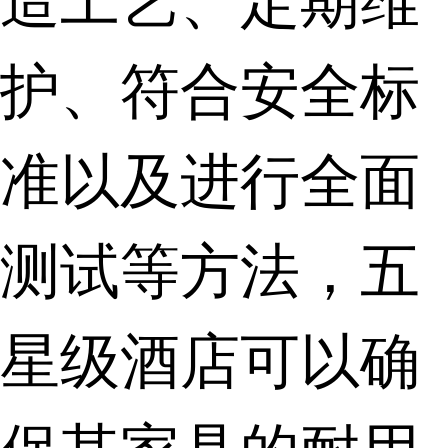
护、符合安全标
准以及进行全面
测试等方法，五
星级酒店可以确
保其家具的耐用