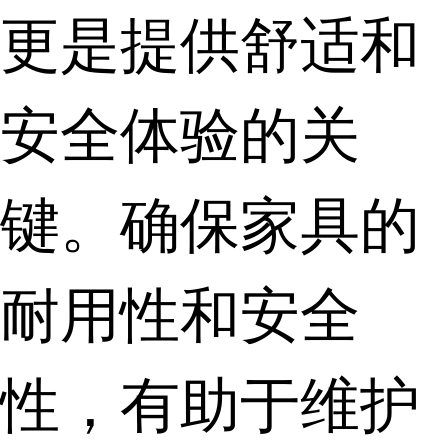
更是提供舒适和
安全体验的关
键。确保家具的
耐用性和安全
性，有助于维护