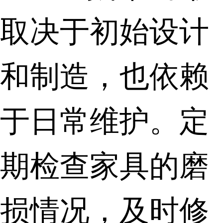
取决于初始设计
和制造，也依赖
于日常维护。定
期检查家具的磨
损情况，及时修