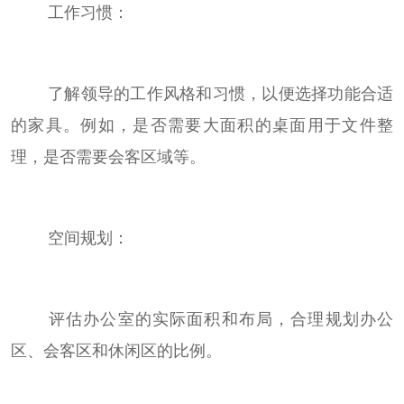
工作习惯：
了解领导的工作风格和习惯，以便选择功能合适
的家具。例如，是否需要大面积的桌面用于文件整
理，是否需要会客区域等。
空间规划：
评估办公室的实际面积和布局，合理规划办公
区、会客区和休闲区的比例。