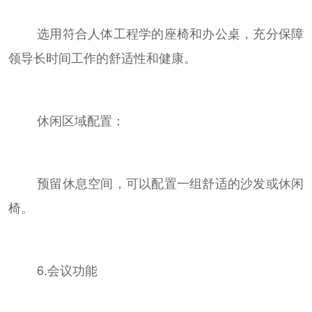
选用符合人体工程学的座椅和办公桌，充分保障
领导长时间工作的舒适性和健康。
休闲区域配置：
预留休息空间，可以配置一组舒适的沙发或休闲
椅。
6.会议功能