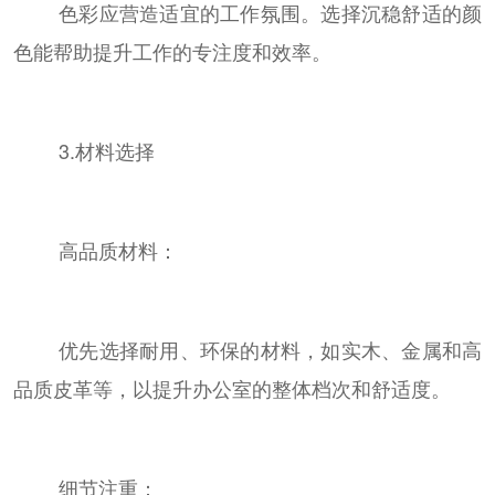
色彩应营造适宜的工作氛围。选择沉稳舒适的颜
色能帮助提升工作的专注度和效率。
3.材料选择
高品质材料：
优先选择耐用、环保的材料，如实木、金属和高
品质皮革等，以提升办公室的整体档次和舒适度。
细节注重：