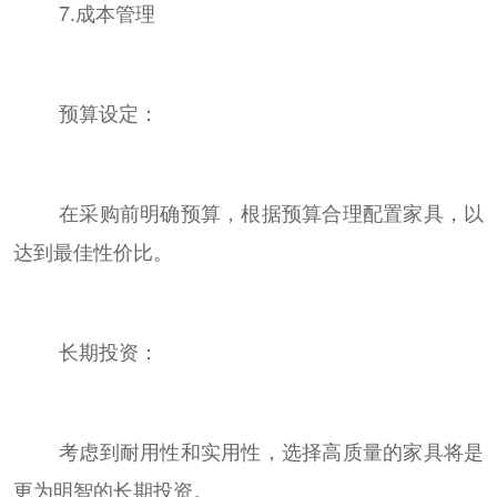
7.成本管理
预算设定：
在采购前明确预算，根据预算合理配置家具，以
达到最佳性价比。
长期投资：
考虑到耐用性和实用性，选择高质量的家具将是
更为明智的长期投资。