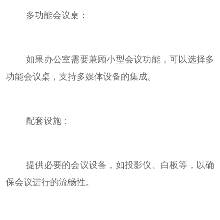
多功能会议桌：
如果办公室需要兼顾小型会议功能，可以选择多
功能会议桌，支持多媒体设备的集成。
配套设施：
提供必要的会议设备，如投影仪、白板等，以确
保会议进行的流畅性。