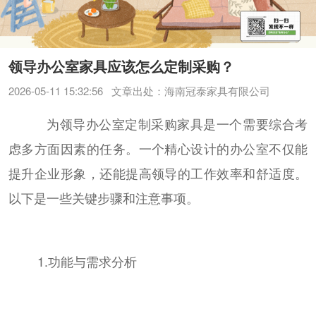
领导办公室家具应该怎么定制采购？
2026-05-11 15:32:56
文章出处：海南冠泰家具有限公司
为领导办公室定制采购家具是一个需要综合考
虑多方面因素的任务。一个精心设计的办公室不仅能
提升企业形象，还能提高领导的工作效率和舒适度。
以下是一些关键步骤和注意事项。
1.功能与需求分析