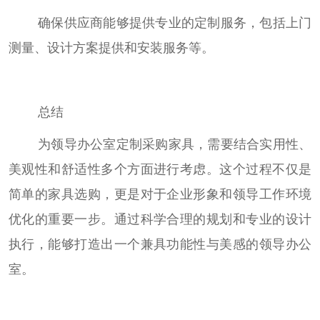
确保供应商能够提供专业的定制服务，包括上门
测量、设计方案提供和安装服务等。
总结
为领导办公室定制采购家具，需要结合实用性、
美观性和舒适性多个方面进行考虑。这个过程不仅是
简单的家具选购，更是对于企业形象和领导工作环境
优化的重要一步。通过科学合理的规划和专业的设计
执行，能够打造出一个兼具功能性与美感的领导办公
室。