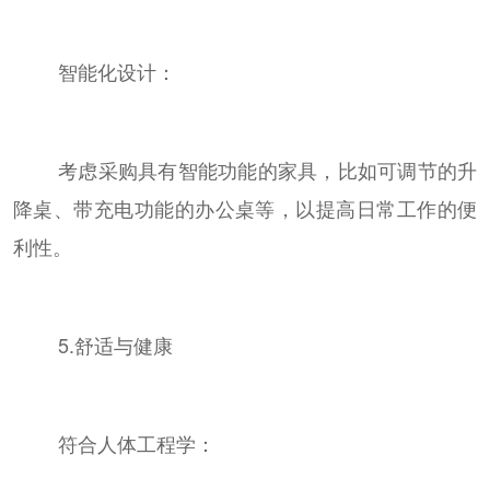
智能化设计：
考虑采购具有智能功能的家具，比如可调节的升
降桌、带充电功能的办公桌等，以提高日常工作的便
利性。
5.舒适与健康
符合人体工程学：