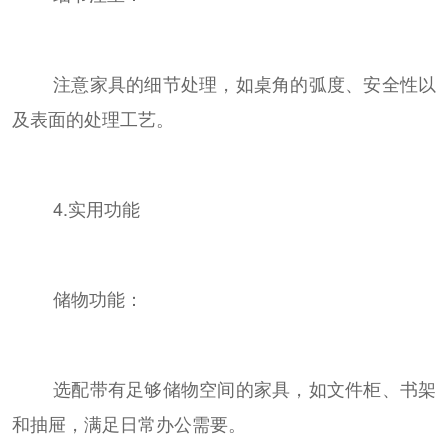
注意家具的细节处理，如桌角的弧度、安全性以
及表面的处理工艺。
4.实用功能
储物功能：
选配带有足够储物空间的家具，如文件柜、书架
和抽屉，满足日常办公需要。