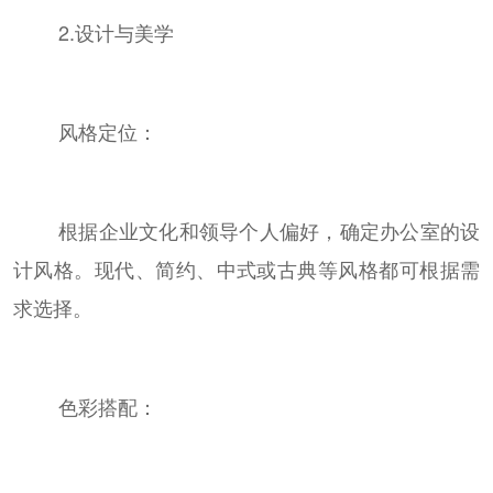
2.设计与美学
风格定位：
根据企业文化和领导个人偏好，确定办公室的设
计风格。现代、简约、中式或古典等风格都可根据需
求选择。
色彩搭配：