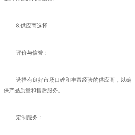
8.供应商选择
评价与信誉：
选择有良好市场口碑和丰富经验的供应商，以确
保产品质量和售后服务。
定制服务：